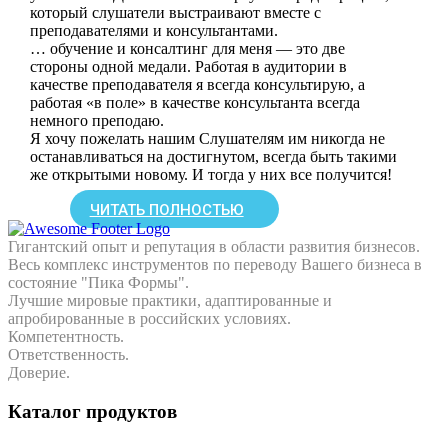
который слушатели выстраивают вместе с
преподавателями и консультантами.
… обучение и консалтинг для меня — это две
стороны одной медали. Работая в аудитории в
качестве преподавателя я всегда консультирую, а
работая «в поле» в качестве консультанта всегда
немного преподаю.
Я хочу пожелать нашим Слушателям им никогда не
останавливаться на достигнутом, всегда быть такими
же открытыми новому. И тогда у них все получится!
ЧИТАТЬ ПОЛНОСТЬЮ
Гигантский опыт и репутация в области развития бизнесов.
Весь комплекс инструментов по переводу Вашего бизнеса в
состояние "Пика Формы".
Лучшие мировые практики, адаптированные и
апробированные в российских условиях.
Компетентность.
Ответственность.
Доверие.
Каталог продуктов