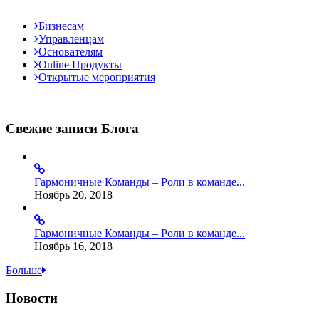
Бизнесам
Управленцам
Основателям
Online Продукты
Открытые мероприятия
Свежие записи Блога
Гармоничные Команды – Роли в команде...
Ноябрь 20, 2018
Гармоничные Команды – Роли в команде...
Ноябрь 16, 2018
Больше
Новости