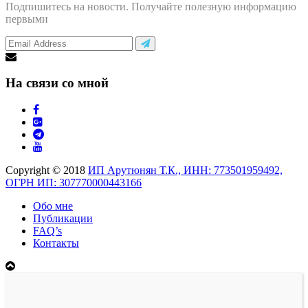
Подпишитесь на новости. Получайте полезную информацию
первыми
На связи со мной
Copyright © 2018
ИП Арутюнян Т.К., ИНН: 773501959492,
ОГРН ИП: 307770000443166
Обо мне
Публикации
FAQ’s
Контакты