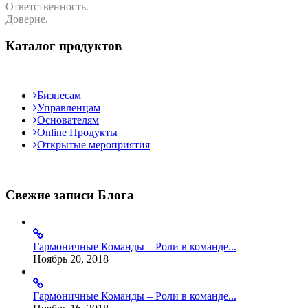
Ответственность.
Доверие.
Каталог продуктов
Бизнесам
Управленцам
Основателям
Online Продукты
Открытые мероприятия
Свежие записи Блога
Гармоничные Команды – Роли в команде...
Ноябрь 20, 2018
Гармоничные Команды – Роли в команде...