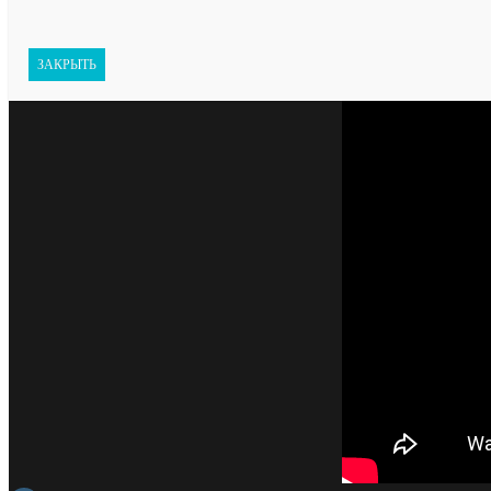
ЗАКРЫТЬ