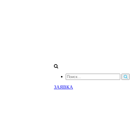
ЗАЯВКА